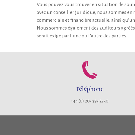
Vous pouvez vous trouver en situation de souhai
avec un conseiller juridique, nous sommes en m
commerciale et financière actuelle, ainsi qu’une 
Nous sommes également des auditeurs agréés, e
serait exigé par l’une ou l’autre des parties.
Téléphone
+44 (0) 203 393 2750