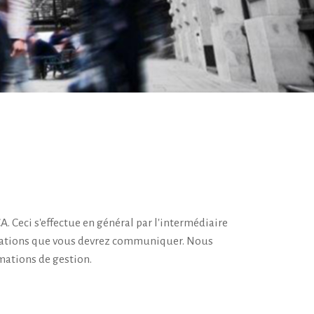
Ceci s'effectue en général par l'intermédiaire
formations que vous devrez communiquer. Nous
mations de gestion.